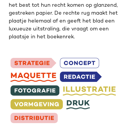
het best tot hun recht komen op glanzend,
gestreken papier. De rechte rug maakt het
plaatje helemaal af en geeft het blad een
luxueuze uitstraling, die vraagt om een
plaatsje in het boekenrek.