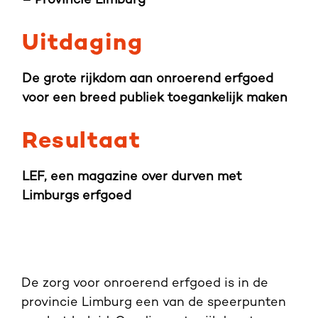
– Provincie Limburg
Uitdaging
De grote rijkdom aan onroerend erfgoed
voor een breed publiek toegankelijk maken
Resultaat
LEF, een magazine over durven met
Limburgs erfgoed
De zorg voor onroerend erfgoed is in de
provincie Limburg een van de speerpunten