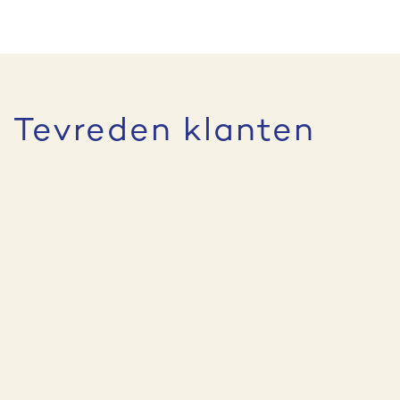
Tevreden klanten