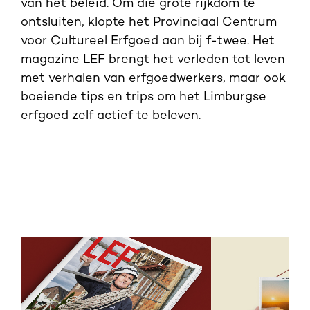
van het beleid. Om die grote rijkdom te
ontsluiten, klopte het Provinciaal Centrum
voor Cultureel Erfgoed aan bij f-twee. Het
magazine LEF brengt het verleden tot leven
met verhalen van erfgoedwerkers, maar ook
boeiende tips en trips om het Limburgse
erfgoed zelf actief te beleven.