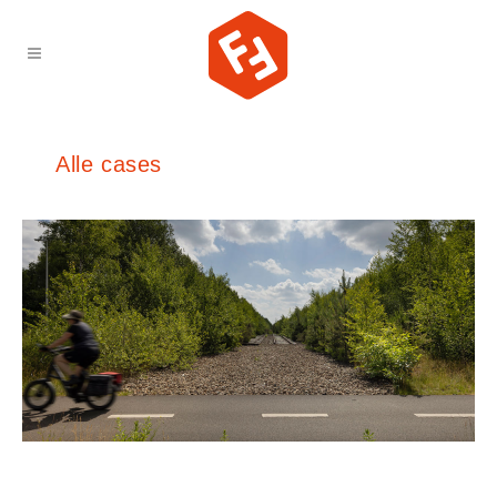
Alle cases