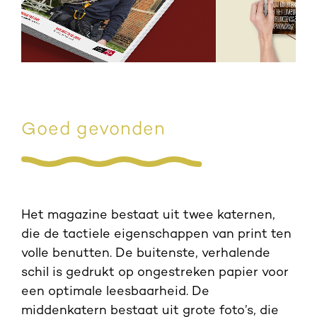
Goed gevonden
Het magazine bestaat uit twee katernen,
die de tactiele eigenschappen van print ten
volle benutten. De buitenste, verhalende
schil is gedrukt op ongestreken papier voor
een optimale leesbaarheid. De
middenkatern bestaat uit grote foto’s, die