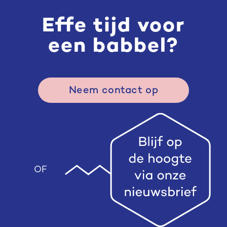
Effe tijd voor
een babbel?
Neem contact op
OF