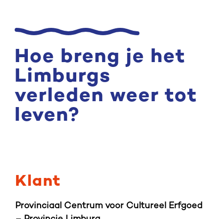
Hoe breng je het
Limburgs
verleden weer tot
leven?
Klant
Provinciaal Centrum voor Cultureel Erfgoed