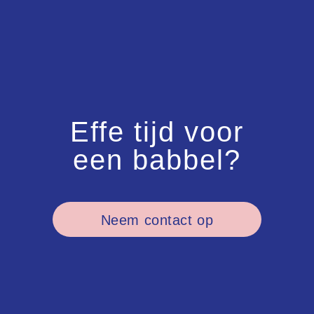
Effe tijd voor
een babbel?
Neem contact op