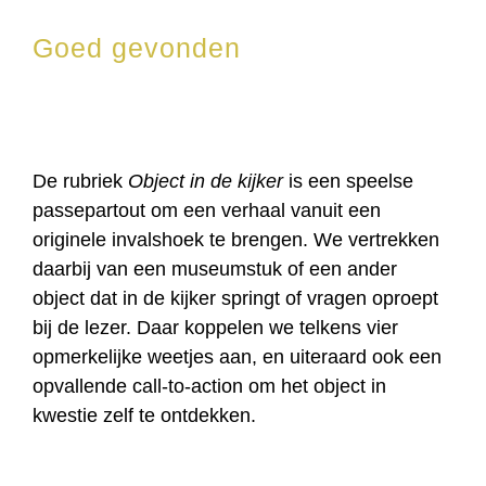
Goed gevonden
De rubriek
Object in de kijker
is een speelse
passepartout om een verhaal vanuit een
originele invalshoek te brengen. We vertrekken
daarbij van een museumstuk of een ander
object dat in de kijker springt of vragen oproept
bij de lezer. Daar koppelen we telkens vier
opmerkelijke weetjes aan, en uiteraard ook een
opvallende call-to-action om het object in
kwestie zelf te ontdekken.