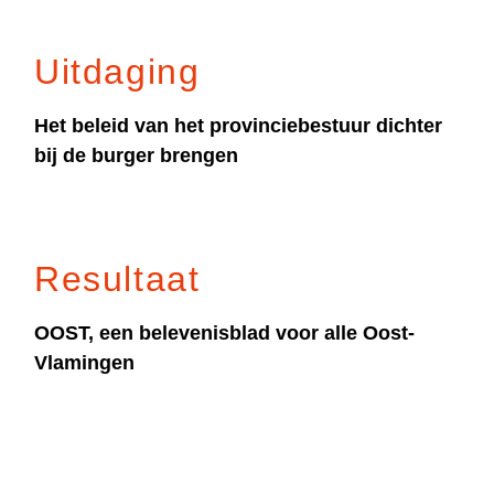
Uitdaging
Het beleid van het provinciebestuur dichter
bij de burger brengen
Resultaat
OOST, een belevenisblad voor alle Oost-
Vlamingen