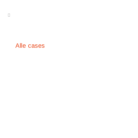
Alle cases