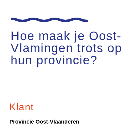
Hoe maak je Oost-
Vlamingen trots op
hun provincie?
Klant
Provincie Oost-Vlaanderen