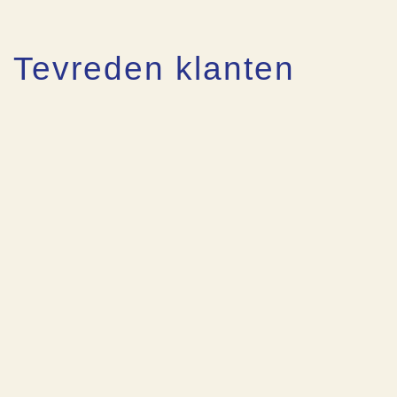
Tevreden klanten