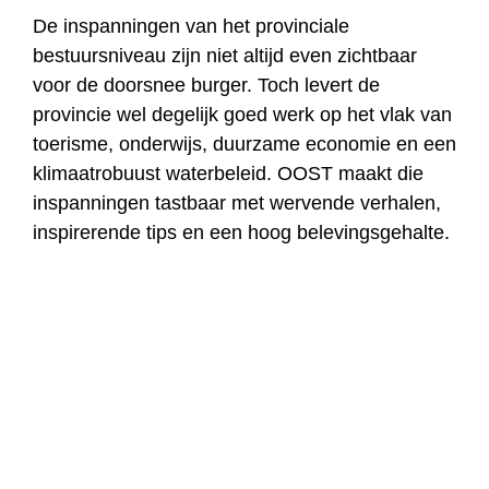
De inspanningen van het provinciale
bestuursniveau zijn niet altijd even zichtbaar
voor de doorsnee burger. Toch levert de
provincie wel degelijk goed werk op het vlak van
toerisme, onderwijs, duurzame economie en een
klimaatrobuust waterbeleid. OOST maakt die
inspanningen tastbaar met wervende verhalen,
inspirerende tips en een hoog belevingsgehalte.